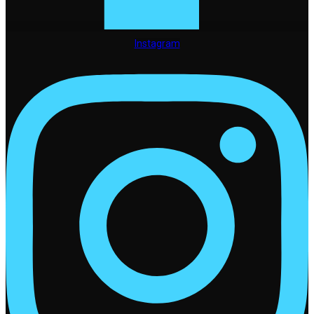
Instagram