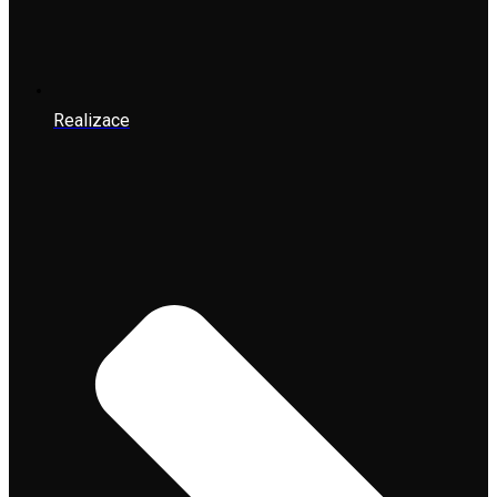
Realizace