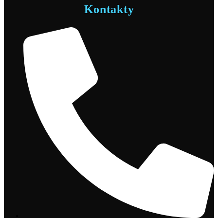
Kontakty