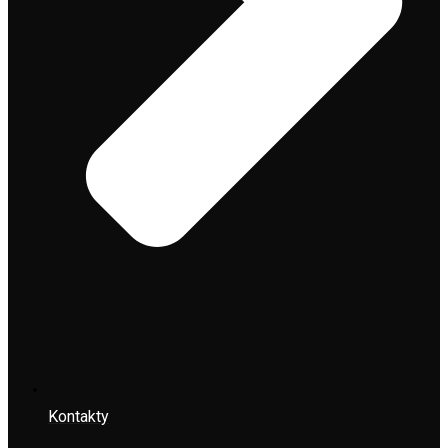
Kontakty