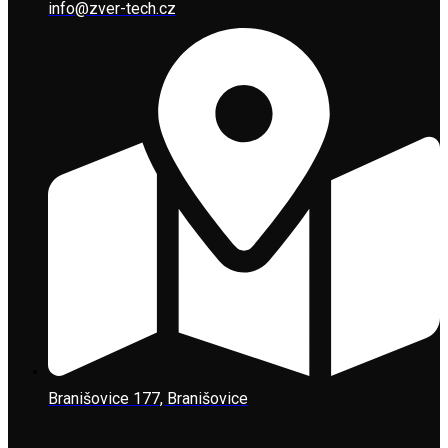
info@zver-tech.cz
Branišovice 177, Branišovice