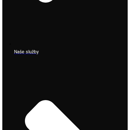
Naše služby