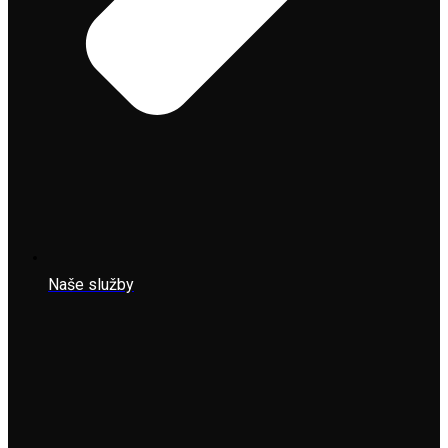
Naše služby