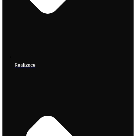
Realizace