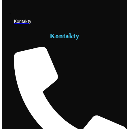
Kontakty
Kontakty