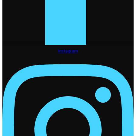
Instagram