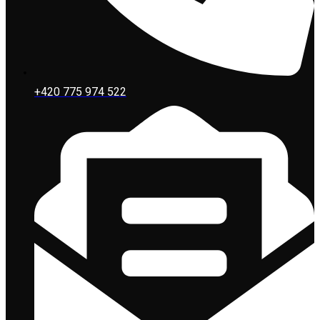
+420 775 974 522